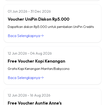
01 Jun 2026 - 31 Dec 2026
Voucher UniPin Diskon Rp5.000
Dapatkan diskon Rp5.000 untuk pembelian UniPin Credits
Baca Selengkapnya
12 Jun 2026 - 04 Aug 2026
Free Voucher Kopi Kenangan
Gratis Kopi Kenangan Mantan/Babyccino
Baca Selengkapnya
12 Jun 2026 - 16 Aug 2026
Free Voucher Auntie Anne's