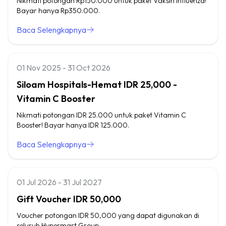
Nikmati potongan Rp150.000 untuk paket Vaksin Influenza!
Bayar hanya Rp350.000.
Baca Selengkapnya
01 Nov 2025 - 31 Oct 2026
Siloam Hospitals-Hemat IDR 25,000 -
Vitamin C Booster
Nikmati potongan IDR 25.000 untuk paket Vitamin C
Booster! Bayar hanya IDR 125.000.
Baca Selengkapnya
01 Jul 2026 - 31 Jul 2027
Gift Voucher IDR 50,000
Voucher potongan IDR 50,000 yang dapat digunakan di
seluruh Hypermart Group