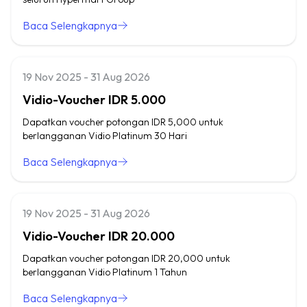
Baca Selengkapnya
19 Nov 2025 - 31 Aug 2026
Vidio-Voucher IDR 5.000
Dapatkan voucher potongan IDR 5,000 untuk
berlangganan Vidio Platinum 30 Hari
Baca Selengkapnya
19 Nov 2025 - 31 Aug 2026
Vidio-Voucher IDR 20.000
Dapatkan voucher potongan IDR 20,000 untuk
berlangganan Vidio Platinum 1 Tahun
Baca Selengkapnya