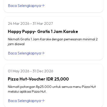
Baca Selengkapnya
24 Mar 2026 - 31 Mar 2027
Happy Puppy- Gratis 1 Jam Karoke
Nikmati Gratis 1 Jam Karoke dengan pemesanan minimal 2
jam diawal
Baca Selengkapnya
01 May 2026 - 31 Dec 2026
Pizza Hut-Voucher IDR 25,000
Nikmati potongan Rp25.000 untuk semua menu Pizza Hut
melalui aplikasi Pizza Hut.
Baca Selengkapnya