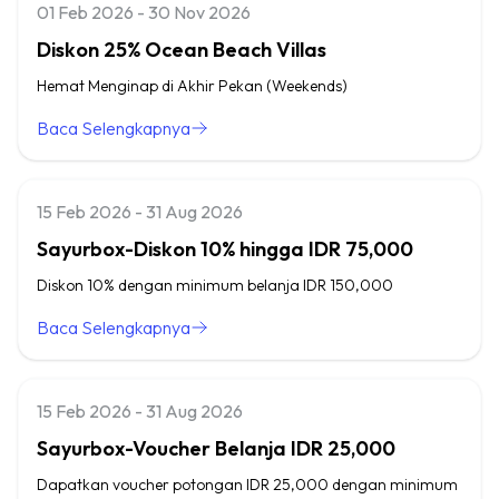
01 Feb 2026 - 30 Nov 2026
Diskon 25% Ocean Beach Villas
Hemat Menginap di Akhir Pekan (Weekends)
Baca Selengkapnya
15 Feb 2026 - 31 Aug 2026
Sayurbox-Diskon 10% hingga IDR 75,000
Diskon 10% dengan minimum belanja IDR 150,000
Baca Selengkapnya
15 Feb 2026 - 31 Aug 2026
Sayurbox-Voucher Belanja IDR 25,000
Dapatkan voucher potongan IDR 25,000 dengan minimum