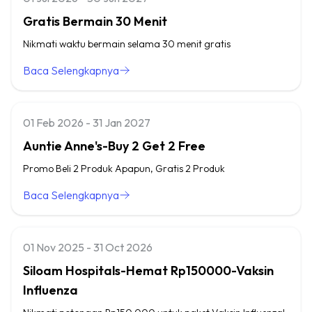
Gratis Bermain 30 Menit
Nikmati waktu bermain selama 30 menit gratis
Baca Selengkapnya
01 Feb 2026 - 31 Jan 2027
Auntie Anne's-Buy 2 Get 2 Free
Promo Beli 2 Produk Apapun, Gratis 2 Produk
Baca Selengkapnya
01 Nov 2025 - 31 Oct 2026
Siloam Hospitals-Hemat Rp150000-Vaksin
Influenza