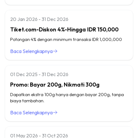
20 Jan 2026 - 31 Dec 2026
Tiket.com-Diskon 4%-Hingga IDR 150,000
Potongan 4% dengan minimum transaksi IDR 1,000,000
Baca Selengkapnya
01 Dec 2025 - 31 Dec 2026
Promo: Bayar 200g, Nikmati 300g
Dapatkan ekstra 100g hanya dengan bayar 200g, tanpa
biaya tambahan.
Baca Selengkapnya
01 May 2026 - 31 Oct 2026