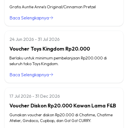
Gratis Auntie Anne's Original/Cinnamon Pretzel
Baca Selengkapnya
24 Jun 2026 - 31 Jul 2026
Voucher Toys Kingdom Rp20.000
Berlaku untuk minimum pembelanjaan Rp200.000 di
seluruh toko Toys Kingdom.
Baca Selengkapnya
17 Jul 2026 - 31 Dec 2026
Voucher Diskon Rp20.000 Kawan Lama F&B
Gunakan voucher diskon Rp20.000 di Chatime, Chatime
Atelier, Gindaco, Cupbop, dan Go! Go! CURRY.