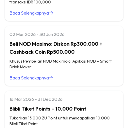
transaksi IDR 100,000
Baca Selengkapnya
02 Mar 2026 - 30 Jun 2026
Beli NOD Maximo: Diskon Rp300.000 +
Cashback Coin Rp500.000
Khusus Pembelian NOD Maximo di Aplikasi NOD – Smart
Drink Maker
Baca Selengkapnya
16 Mar 2026 - 31 Dec 2026
Blibli Tiket Points – 10.000 Point
Tukarkan 15.000 ZU Point untuk mendapatkan 10.000
Blibli Tiket Point.