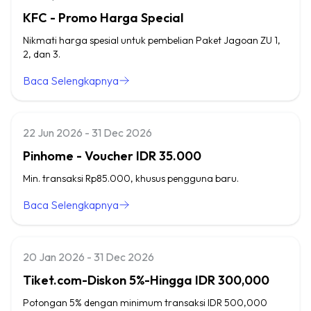
KFC - Promo Harga Special
Nikmati harga spesial untuk pembelian Paket Jagoan ZU 1,
2, dan 3.
Baca Selengkapnya
22 Jun 2026 - 31 Dec 2026
Pinhome - Voucher IDR 35.000
Min. transaksi Rp85.000, khusus pengguna baru.
Baca Selengkapnya
20 Jan 2026 - 31 Dec 2026
Tiket.com-Diskon 5%-Hingga IDR 300,000
Potongan 5% dengan minimum transaksi IDR 500,000