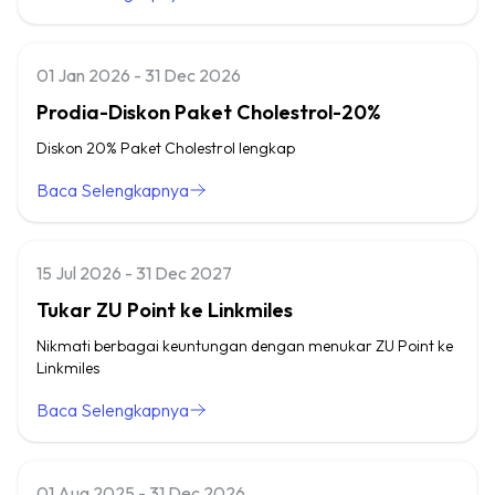
01 Jan 2026 - 31 Dec 2026
Prodia-Diskon Paket Cholestrol-20%
Diskon 20% Paket Cholestrol lengkap
Baca Selengkapnya
15 Jul 2026 - 31 Dec 2027
Tukar ZU Point ke Linkmiles
Nikmati berbagai keuntungan dengan menukar ZU Point ke
Linkmiles
Baca Selengkapnya
01 Aug 2025 - 31 Dec 2026