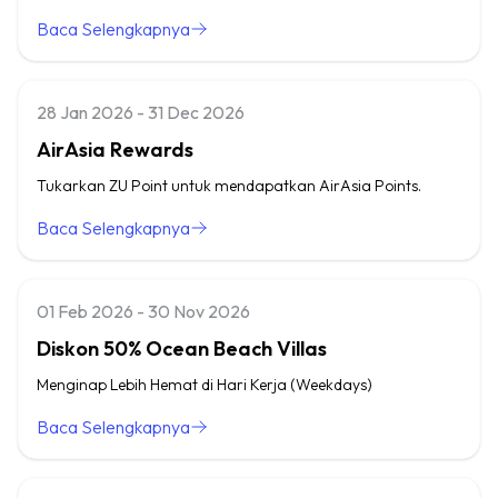
Baca Selengkapnya
28 Jan 2026 - 31 Dec 2026
AirAsia Rewards
Tukarkan ZU Point untuk mendapatkan AirAsia Points.
Baca Selengkapnya
01 Feb 2026 - 30 Nov 2026
Diskon 50% Ocean Beach Villas
Menginap Lebih Hemat di Hari Kerja (Weekdays)
Baca Selengkapnya