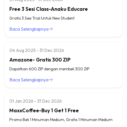
Free 3 Sesi Class-Anaku Educare
Gratis 3 Sesi Trial Untuk New Student
Baca Selengkapnya
04 Aug 2025 - 31 Dec 2026
Amazone- Gratis 300 ZIP
Dapatkan 600 ZIP dengan membeli 300 ZIP
Baca Selengkapnya
01 Jan 2026 - 31 Dec 2026
MaxxCoffee-Buy 1 Get 1 Free
Promo Beli 1 Minuman Medium, Gratis 1 Minuman Medium