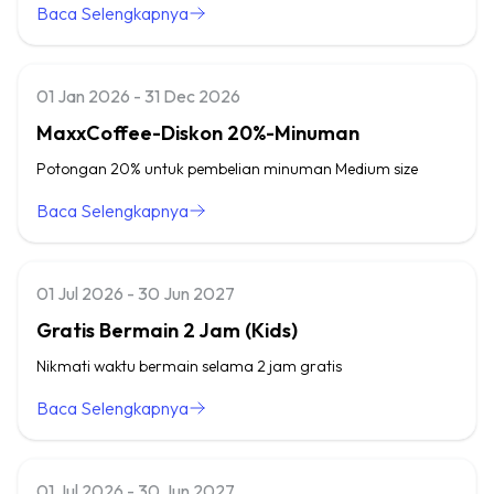
Baca Selengkapnya
01 Jan 2026 - 31 Dec 2026
MaxxCoffee-Diskon 20%-Minuman
Potongan 20% untuk pembelian minuman Medium size
Baca Selengkapnya
01 Jul 2026 - 30 Jun 2027
Gratis Bermain 2 Jam (Kids)
Nikmati waktu bermain selama 2 jam gratis
Baca Selengkapnya
01 Jul 2026 - 30 Jun 2027