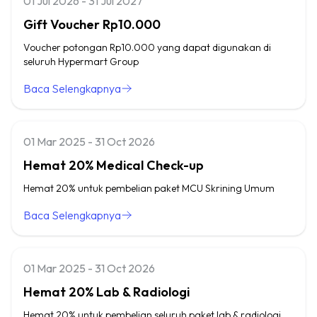
01 Jul 2026 - 31 Jul 2027
Gift Voucher Rp10.000
Voucher potongan Rp10.000 yang dapat digunakan di
seluruh Hypermart Group
Baca Selengkapnya
01 Mar 2025 - 31 Oct 2026
Hemat 20% Medical Check-up
Hemat 20% untuk pembelian paket MCU Skrining Umum
Baca Selengkapnya
01 Mar 2025 - 31 Oct 2026
Hemat 20% Lab & Radiologi
Hemat 20% untuk pembelian seluruh paket lab & radiologi