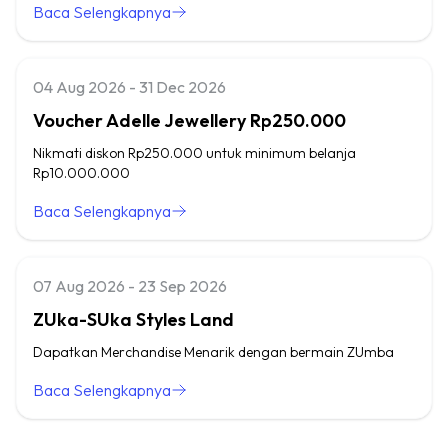
Baca Selengkapnya
04 Aug 2026 - 31 Dec 2026
Voucher Adelle Jewellery Rp250.000
Nikmati diskon Rp250.000 untuk minimum belanja
Rp10.000.000
Baca Selengkapnya
07 Aug 2026 - 23 Sep 2026
ZUka-SUka Styles Land
Dapatkan Merchandise Menarik dengan bermain ZUmba
Baca Selengkapnya