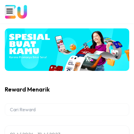
Reward Menarik