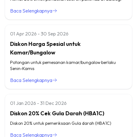
Baca Selengkapnya
01 Apr 2026 - 30 Sep 2026
Diskon Harga Spesial untuk
Kamar/Bungalow
Potongan untuk pemesanan kamar/bungalow berlaku
Senin-Kamis
Baca Selengkapnya
01 Jan 2026 - 31 Dec 2026
Diskon 20% Cek Gula Darah (HBA1C)
Diskon 20% untuk pemeriksaan Gula darah (HBA1C)
Baca Selengkapnya