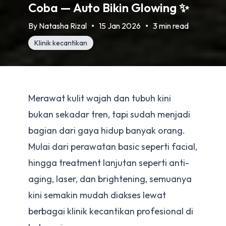
Coba — Auto Bikin Glowing ✨
By
Natasha Rizal
15 Jan 2026
3 min read
Klinik kecantikan
Merawat kulit wajah dan tubuh kini
bukan sekadar tren, tapi sudah menjadi
bagian dari gaya hidup banyak orang.
Mulai dari perawatan basic seperti facial,
hingga treatment lanjutan seperti anti-
aging, laser, dan brightening, semuanya
kini semakin mudah diakses lewat
berbagai klinik kecantikan profesional di