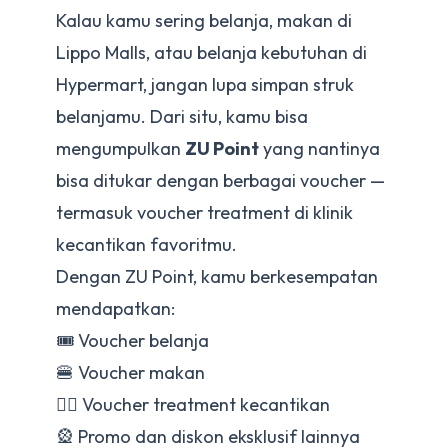
Kalau kamu sering belanja, makan di
Lippo Malls, atau belanja kebutuhan di
Hypermart, jangan lupa simpan struk
belanjamu. Dari situ, kamu bisa
mengumpulkan
ZU Point
yang nantinya
bisa ditukar dengan berbagai voucher —
termasuk voucher treatment di klinik
kecantikan favoritmu.
Dengan ZU Point, kamu berkesempatan
mendapatkan:
🎟 Voucher belanja
🍔 Voucher makan
💆‍♀️ Voucher treatment kecantikan
🎡 Promo dan diskon eksklusif lainnya