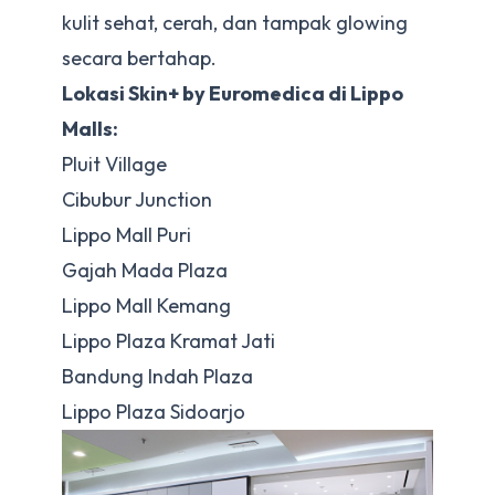
kulit sehat, cerah, dan tampak glowing
secara bertahap.
Lokasi Skin+ by Euromedica di Lippo
Malls:
Pluit Village
Cibubur Junction
Lippo Mall Puri
Gajah Mada Plaza
Lippo Mall Kemang
Lippo Plaza Kramat Jati
Bandung Indah Plaza
Lippo Plaza Sidoarjo