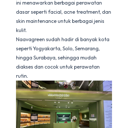
ini menawarkan berbagai perawatan
dasar seperti facial, acne treatment, dan
skin maintenance untuk berbagai jenis
kulit.
Naavagreen sudah hadir di banyak kota
seperti Yogyakarta, Solo, Semarang,
hingga Surabaya, sehingga mudah
diakses dan cocok untuk perawatan
rutin.