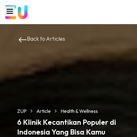
Back to Articles
ZUP
Article
Health & Wellness
6 Klinik Kecantikan Populer di
Indonesia Yang Bisa Kamu