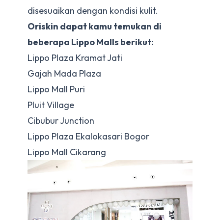
disesuaikan dengan kondisi kulit.
Oriskin dapat kamu temukan di
beberapa Lippo Malls berikut:
Lippo Plaza Kramat Jati
Gajah Mada Plaza
Lippo Mall Puri
Pluit Village
Cibubur Junction
Lippo Plaza Ekalokasari Bogor
Lippo Mall Cikarang