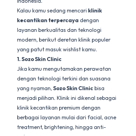
Indonesia.
Kalau kamu sedang mencari
klinik
kecantikan terpercaya
dengan
layanan berkualitas dan teknologi
modern, berikut deretan klinik populer
yang patut masuk wishlist kamu.
1. Sozo Skin Clinic
Jika kamu mengutamakan perawatan
dengan teknologi terkini dan suasana
yang nyaman,
Sozo Skin Clinic
bisa
menjadi pilihan. Klinik ini dikenal sebagai
klinik kecantikan premium dengan
berbagai layanan mulai dari facial, acne
treatment, brightening, hingga anti-