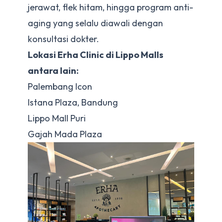
jerawat, flek hitam, hingga program anti-
aging yang selalu diawali dengan
konsultasi dokter.
Lokasi Erha Clinic di Lippo Malls
antara lain:
Palembang Icon
Istana Plaza, Bandung
Lippo Mall Puri
Gajah Mada Plaza