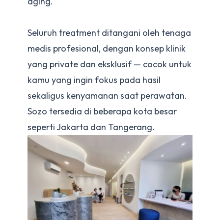
aging.
Seluruh treatment ditangani oleh tenaga
medis profesional, dengan konsep klinik
yang private dan eksklusif — cocok untuk
kamu yang ingin fokus pada hasil
sekaligus kenyamanan saat perawatan.
Sozo tersedia di beberapa kota besar
seperti Jakarta dan Tangerang.