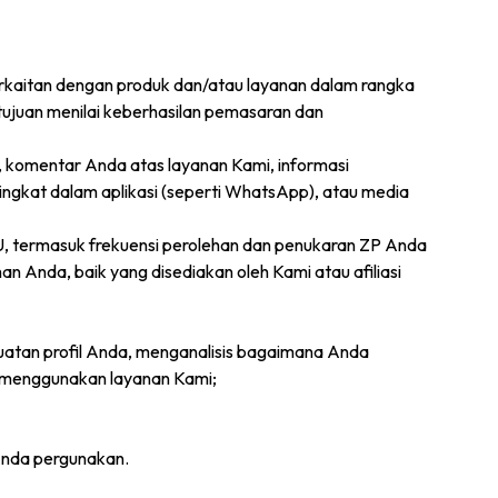
erkaitan dengan produk dan/atau layanan dalam rangka
ujuan menilai keberhasilan pemasaran dan
, komentar Anda atas layanan Kami, informasi
singkat dalam aplikasi (seperti WhatsApp), atau media
, termasuk frekuensi perolehan dan penukaran ZP Anda
Anda, baik yang disediakan oleh Kami atau afiliasi
buatan profil Anda, menganalisis bagaimana Anda
 menggunakan layanan Kami;
Anda pergunakan.