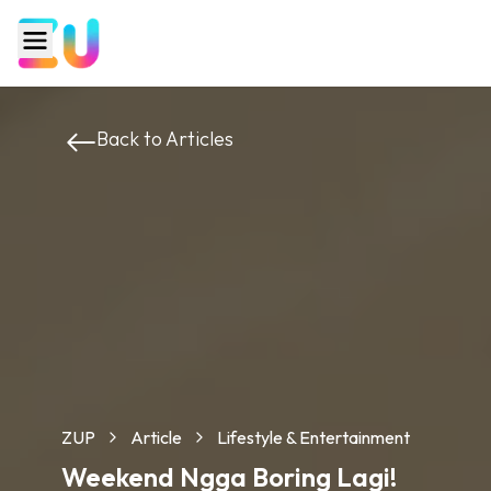
Back to Articles
ZUP
Article
Lifestyle & Entertainment
Weekend Ngga Boring Lagi!